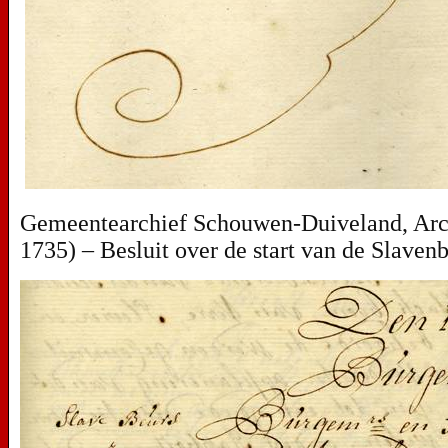
Gemeentearchief Schouwen-Duiveland, Archi
1735) – Besluit over de start van de Slaven